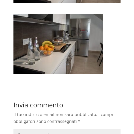
Invia commento
Il tuo indirizzo email non sarà pubblicato.
I campi
obbligatori sono contrassegnati
*