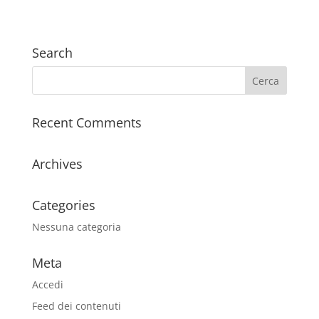
Search
Recent Comments
Archives
Categories
Nessuna categoria
Meta
Accedi
Feed dei contenuti