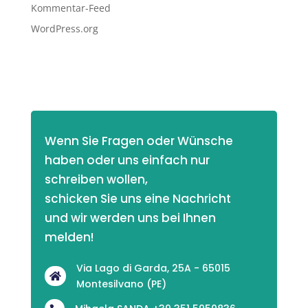
Kommentar-Feed
WordPress.org
Wenn Sie Fragen oder Wünsche 
haben oder uns einfach nur 
schreiben wollen,
schicken Sie uns eine Nachricht 
und wir werden uns bei Ihnen 
melden! 
Via Lago di Garda, 25A - 65015

Montesilvano (PE)