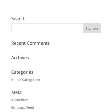
Search
Recent Comments
Archives
Categories
Keine Kategorien
Meta
Anmelden
Eintrags-Feed