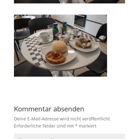
Kommentar absenden
Deine E-Mail-Adresse wird nicht veröffentlicht.
Erforderliche Felder sind mit
*
markiert