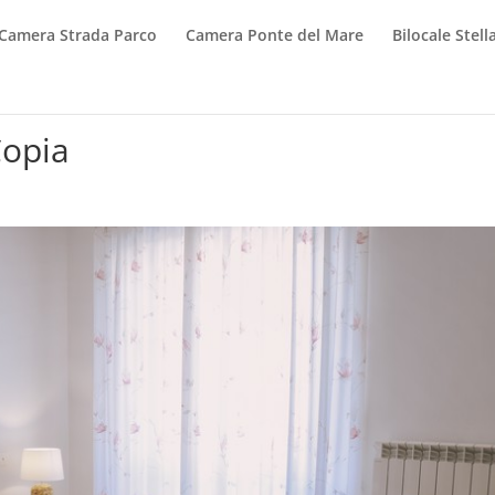
Camera Strada Parco
Camera Ponte del Mare
Bilocale Stel
Copia