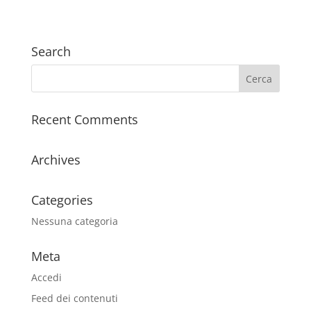
Search
Recent Comments
Archives
Categories
Nessuna categoria
Meta
Accedi
Feed dei contenuti