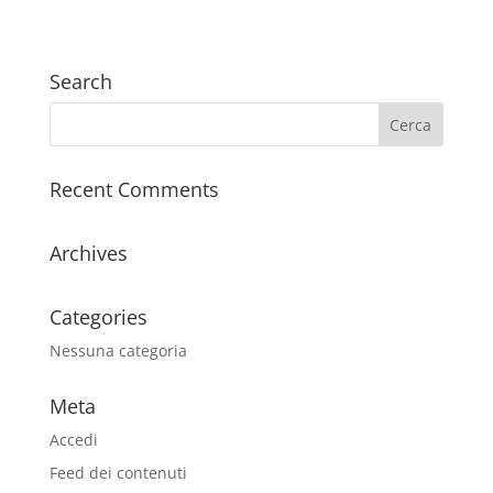
Search
Recent Comments
Archives
Categories
Nessuna categoria
Meta
Accedi
Feed dei contenuti