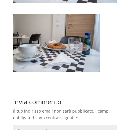
Invia commento
Il tuo indirizzo email non sarà pubblicato.
I campi
obbligatori sono contrassegnati
*