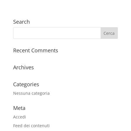
Search
Recent Comments
Archives
Categories
Nessuna categoria
Meta
Accedi
Feed dei contenuti