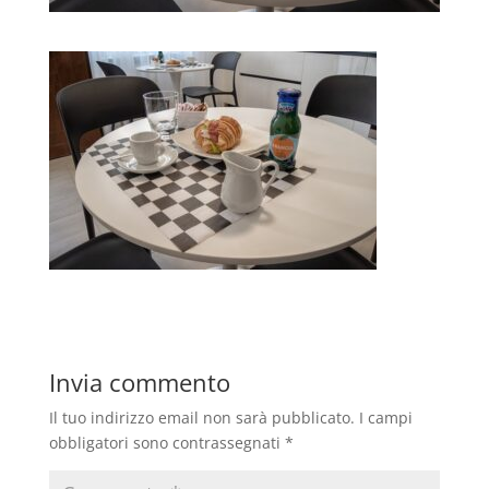
Invia commento
Il tuo indirizzo email non sarà pubblicato.
I campi
obbligatori sono contrassegnati
*