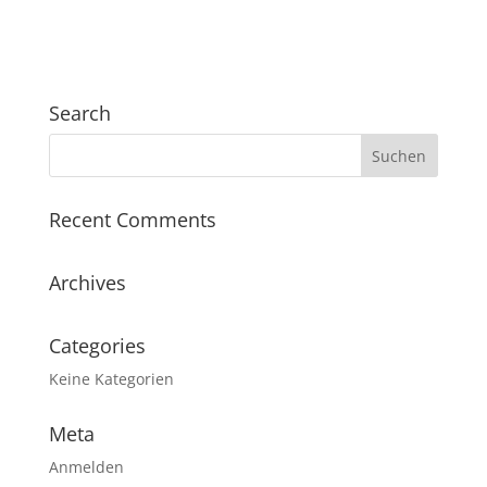
Search
Recent Comments
Archives
Categories
Keine Kategorien
Meta
Anmelden