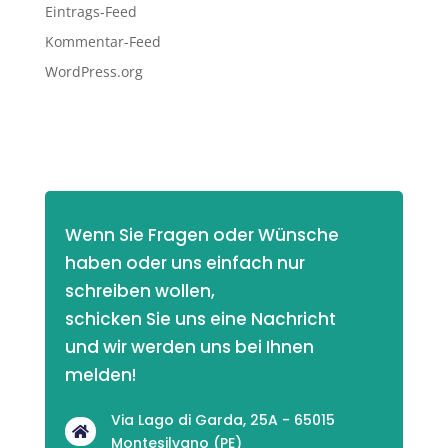
Eintrags-Feed
Kommentar-Feed
WordPress.org
Wenn Sie Fragen oder Wünsche 
haben oder uns einfach nur 
schreiben wollen,
schicken Sie uns eine Nachricht 
und wir werden uns bei Ihnen 
melden! 
Via Lago di Garda, 25A - 65015

Montesilvano (PE)