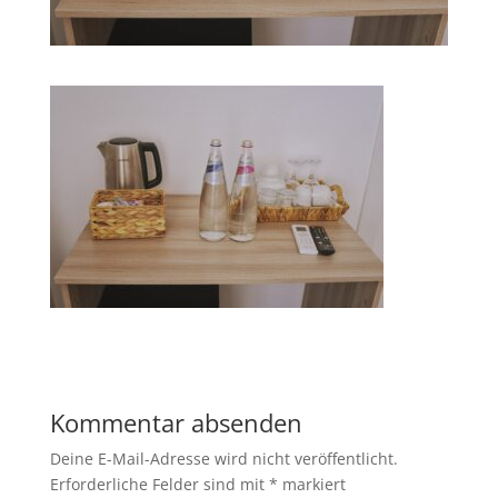
Kommentar absenden
Deine E-Mail-Adresse wird nicht veröffentlicht.
Erforderliche Felder sind mit
*
markiert