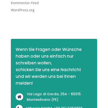
Kommentar-Feed
WordPress.org
Wenn Sie Fragen oder Wünsche 
haben oder uns einfach nur 
schreiben wollen,
schicken Sie uns eine Nachricht 
und wir werden uns bei Ihnen 
melden! 
Via Lago di Garda, 25A - 65015

Montesilvano (PE)