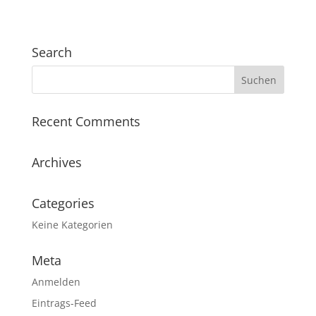
Search
Recent Comments
Archives
Categories
Keine Kategorien
Meta
Anmelden
Eintrags-Feed