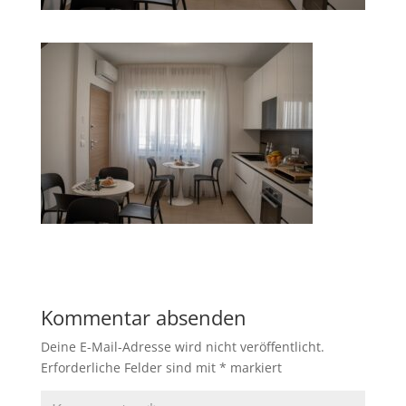
Kommentar absenden
Deine E-Mail-Adresse wird nicht veröffentlicht.
Erforderliche Felder sind mit
*
markiert