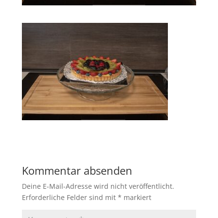
Kommentar absenden
Deine E-Mail-Adresse wird nicht veröffentlicht.
Erforderliche Felder sind mit
*
markiert