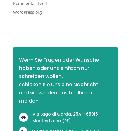
Kommentar-Feed
WordPress.org
Wenn Sie Fragen oder Wünsche 
haben oder uns einfach nur 
schreiben wollen,
schicken Sie uns eine Nachricht 
und wir werden uns bei Ihnen 
melden! 
Via Lago di Garda, 25A - 65015

Montesilvano (PE)