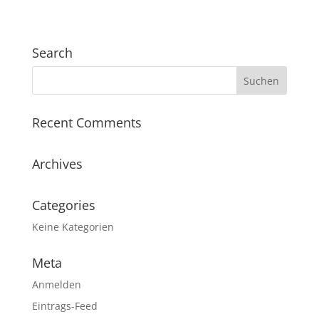
Search
Recent Comments
Archives
Categories
Keine Kategorien
Meta
Anmelden
Eintrags-Feed