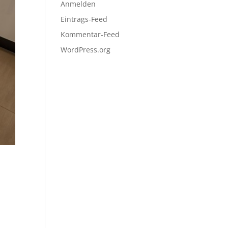
Anmelden
Eintrags-Feed
Kommentar-Feed
WordPress.org