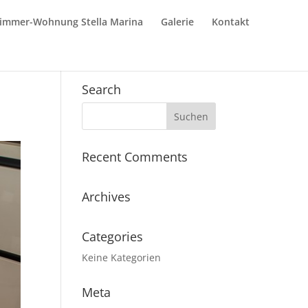
Zimmer-Wohnung Stella Marina
Galerie
Kontakt
Search
Recent Comments
Archives
Categories
Keine Kategorien
Meta