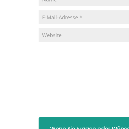
Wenn Sie Fragen oder Wünsc