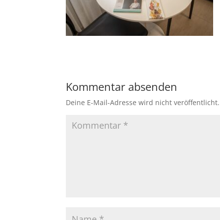
Kommentar absenden
Deine E-Mail-Adresse wird nicht veröffentlicht.