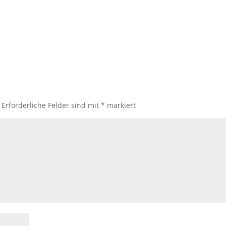
Erforderliche Felder sind mit
*
markiert