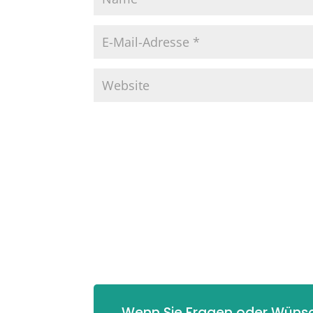
Wenn Sie Fragen oder Wünsc