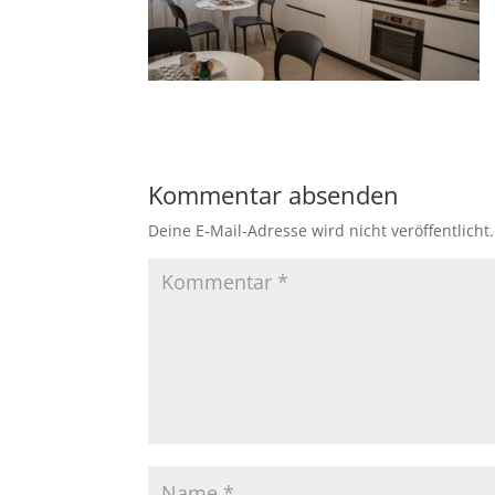
Kommentar absenden
Deine E-Mail-Adresse wird nicht veröffentlicht.