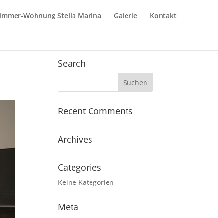
Zimmer-Wohnung Stella Marina
Galerie
Kontakt
Search
Recent Comments
Archives
Categories
Keine Kategorien
Meta