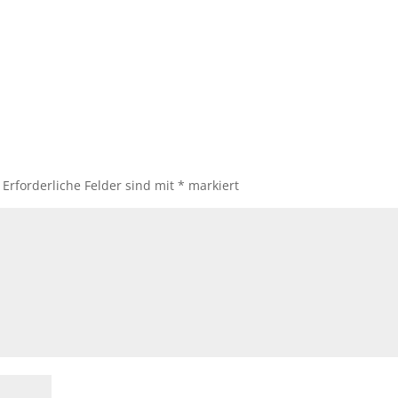
Erforderliche Felder sind mit
*
markiert