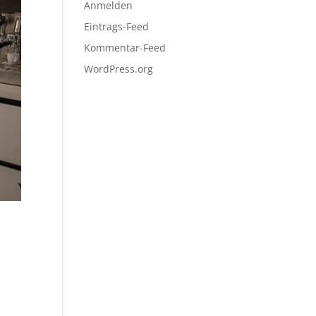
Anmelden
Eintrags-Feed
Kommentar-Feed
WordPress.org