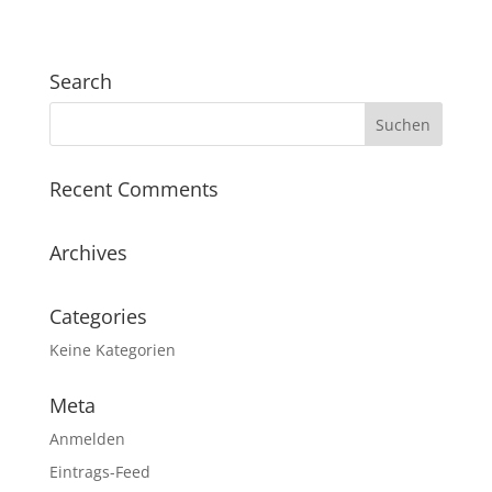
Search
Recent Comments
Archives
Categories
Keine Kategorien
Meta
Anmelden
Eintrags-Feed