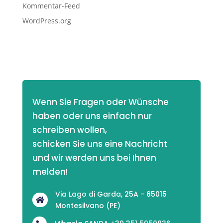
Kommentar-Feed
WordPress.org
Wenn Sie Fragen oder Wünsche 
haben oder uns einfach nur 
schreiben wollen,
schicken Sie uns eine Nachricht 
und wir werden uns bei Ihnen 
melden! 
Via Lago di Garda, 25A - 65015

Montesilvano (PE)