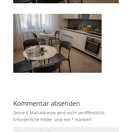
Kommentar absenden
Deine E-Mail-Adresse wird nicht veröffentlicht.
Erforderliche Felder sind mit
*
markiert