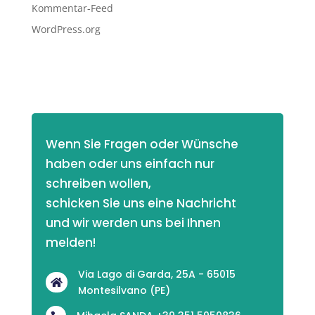
Kommentar-Feed
WordPress.org
Wenn Sie Fragen oder Wünsche 
haben oder uns einfach nur 
schreiben wollen,
schicken Sie uns eine Nachricht 
und wir werden uns bei Ihnen 
melden! 
Via Lago di Garda, 25A - 65015

Montesilvano (PE)