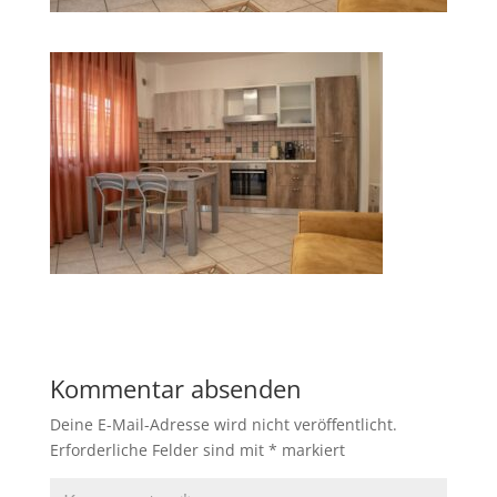
Kommentar absenden
Deine E-Mail-Adresse wird nicht veröffentlicht.
Erforderliche Felder sind mit
*
markiert